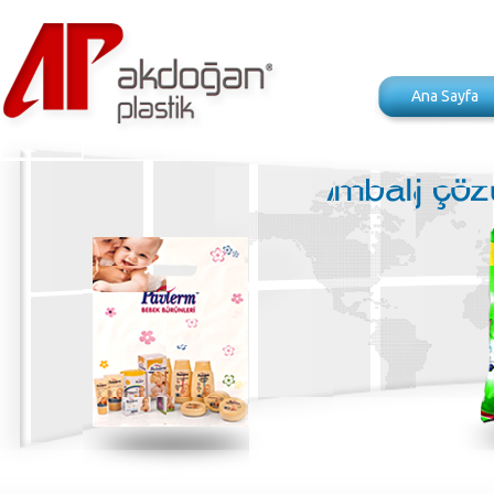
Ana Sayfa